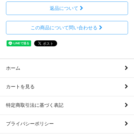
返品について
この商品について問い合わせる
ホーム
カートを見る
特定商取引法に基づく表記
プライバシーポリシー