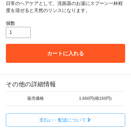
日常のヘアケアとして、洗面器のお湯にスプーン一杯程
度を混ぜると天然のリンスになります。
個数
カートに入れる
その他の詳細情報
販売価格
1,650円(税150円)
支払い・配送について