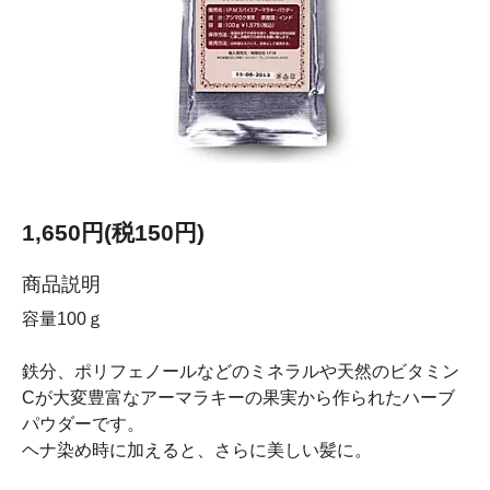
1,650円(税150円)
商品説明
容量100ｇ
鉄分、ポリフェノールなどのミネラルや天然のビタミン
Cが大変豊富なアーマラキーの果実から作られたハーブ
パウダーです。
ヘナ染め時に加えると、さらに美しい髪に。