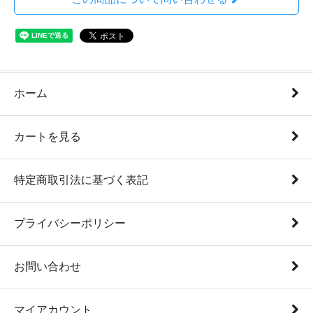
ホーム
カートを見る
特定商取引法に基づく表記
プライバシーポリシー
お問い合わせ
マイアカウント